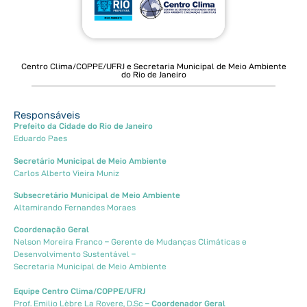
Centro Clima/COPPE/UFRJ e Secretaria Municipal de Meio Ambiente
do Rio de Janeiro
Responsáveis
Prefeito da Cidade do Rio de Janeiro
Eduardo Paes
Secretário Municipal de Meio Ambiente
Carlos Alberto Vieira Muniz
Subsecretário Municipal de Meio Ambiente
Altamirando Fernandes Moraes
Coordenação Geral
Nelson Moreira Franco – Gerente de Mudanças Climáticas e
Desenvolvimento Sustentável –
Secretaria Municipal de Meio Ambiente
Equipe Centro Clima/COPPE/UFRJ
Prof. Emilio Lèbre La Rovere, D.Sc
– Coordenador Geral