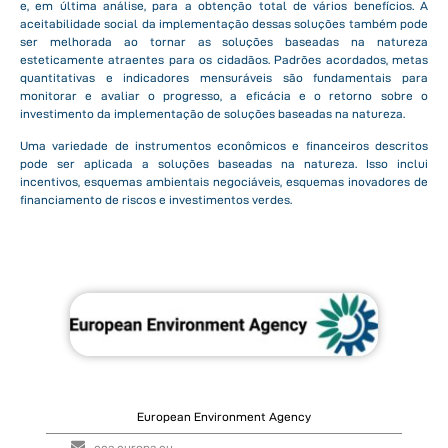
e, em última análise, para a obtenção total de vários benefícios. A
aceitabilidade social da implementação dessas soluções também pode
ser melhorada ao tornar as soluções baseadas na natureza
esteticamente atraentes para os cidadãos. Padrões acordados, metas
quantitativas e indicadores mensuráveis são fundamentais para
monitorar e avaliar o progresso, a eficácia e o retorno sobre o
investimento da implementação de soluções baseadas na natureza.
Uma variedade de instrumentos econômicos e financeiros descritos
pode ser aplicada a soluções baseadas na natureza. Isso inclui
incentivos, esquemas ambientais negociáveis, esquemas inovadores de
financiamento de riscos e investimentos verdes.
European Environment Agency
eea.europa.eu