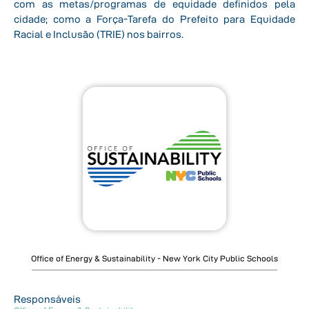
com as metas/programas de equidade definidos pela
cidade; como a Força-Tarefa do Prefeito para Equidade
Racial e Inclusão (TRIE) nos bairros.
Office of Energy & Sustainability - New York City Public Schools
Responsáveis