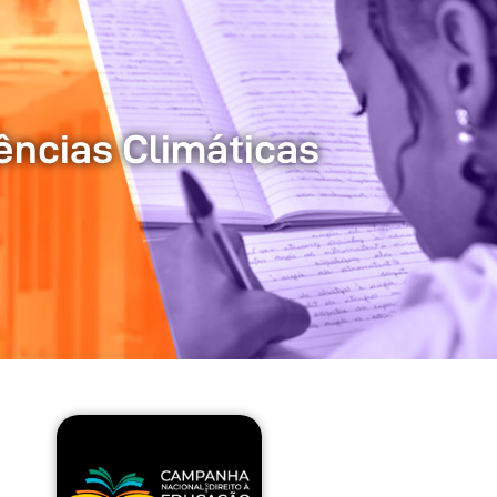
ências Climáticas