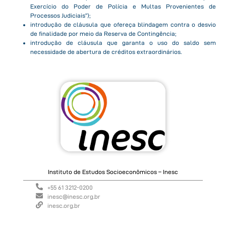
Exercício do Poder de Polícia e Multas Provenientes de
Processos Judiciais”);
introdução de cláusula que ofereça blindagem contra o desvio
de finalidade por meio da Reserva de Contingência;
introdução de cláusula que garanta o uso do saldo sem
necessidade de abertura de créditos extraordinários.
Instituto de Estudos Socioeconômicos – Inesc
+55 61 3212-0200
inesc@inesc.org.br
inesc.org.br