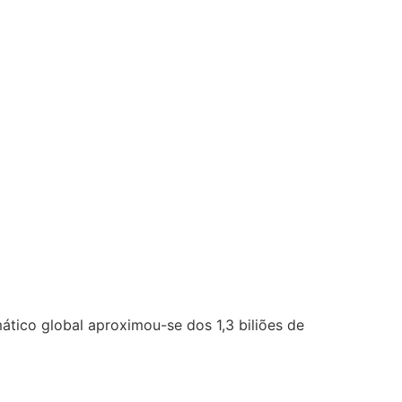
tico global aproximou-se dos 1,3 biliões de