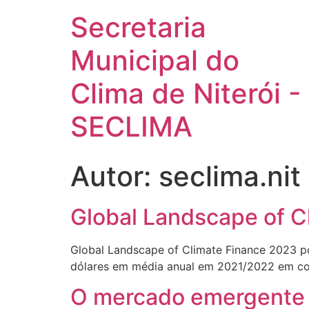
Secretaria
Municipal do
Clima de Niterói -
SECLIMA
Autor:
seclima.nit
Global Landscape of C
Global Landscape of Climate Finance 2023 po
dólares em média anual em 2021/2022 em c
O mercado emergente d