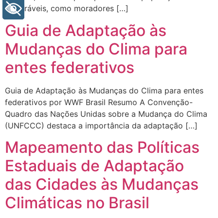
vulneráveis, como moradores […]
+ Acessibilidade
Guia de Adaptação às
Mudanças do Clima para
entes federativos
Guia de Adaptação às Mudanças do Clima para entes
federativos por WWF Brasil Resumo A Convenção-
Quadro das Nações Unidas sobre a Mudança do Clima
(UNFCCC) destaca a importância da adaptação […]
Mapeamento das Políticas
Estaduais de Adaptação
das Cidades às Mudanças
Climáticas no Brasil