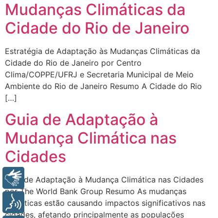
Mudanças Climáticas da
Cidade do Rio de Janeiro
Estratégia de Adaptação às Mudanças Climáticas da
Cidade do Rio de Janeiro por Centro
Clima/COPPE/UFRJ e Secretaria Municipal de Meio
Ambiente do Rio de Janeiro Resumo A Cidade do Rio
[…]
Guia de Adaptação à
Mudança Climática nas
Cidades
Libras
Guia de Adaptação à Mudança Climática nas Cidades
por The World Bank Group Resumo As mudanças
Voz
climáticas estão causando impactos significativos nas
cidades, afetando principalmente as populações