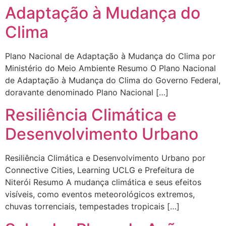
Adaptação à Mudança do
Clima
Plano Nacional de Adaptação à Mudança do Clima por
Ministério do Meio Ambiente Resumo O Plano Nacional
de Adaptação à Mudança do Clima do Governo Federal,
doravante denominado Plano Nacional […]
Resiliência Climática e
Desenvolvimento Urbano
Resiliência Climática e Desenvolvimento Urbano por
Connective Cities, Learning UCLG e Prefeitura de
Niterói Resumo A mudança climática e seus efeitos
visíveis, como eventos meteorológicos extremos,
chuvas torrenciais, tempestades tropicais […]