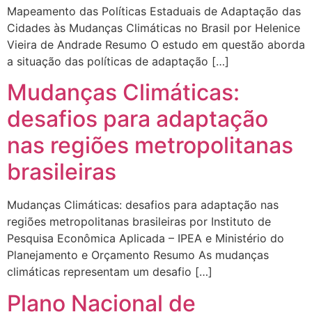
Mapeamento das Políticas Estaduais de Adaptação das
Cidades às Mudanças Climáticas no Brasil por Helenice
Vieira de Andrade Resumo O estudo em questão aborda
a situação das políticas de adaptação […]
Mudanças Climáticas:
desafios para adaptação
nas regiões metropolitanas
brasileiras
Mudanças Climáticas: desafios para adaptação nas
regiões metropolitanas brasileiras por Instituto de
Pesquisa Econômica Aplicada – IPEA e Ministério do
Planejamento e Orçamento Resumo As mudanças
climáticas representam um desafio […]
Plano Nacional de