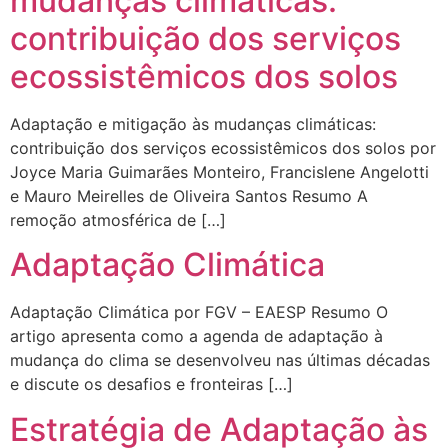
mudanças climáticas:
contribuição dos serviços
ecossistêmicos dos solos
Adaptação e mitigação às mudanças climáticas:
contribuição dos serviços ecossistêmicos dos solos por
Joyce Maria Guimarães Monteiro, Francislene Angelotti
e Mauro Meirelles de Oliveira Santos Resumo A
remoção atmosférica de […]
Adaptação Climática
Adaptação Climática por FGV – EAESP Resumo O
artigo apresenta como a agenda de adaptação à
mudança do clima se desenvolveu nas últimas décadas
e discute os desafios e fronteiras […]
Estratégia de Adaptação às