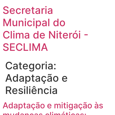
Secretaria
Municipal do
Clima de Niterói -
SECLIMA
Categoria:
Adaptação e
Resiliência
Adaptação e mitigação às