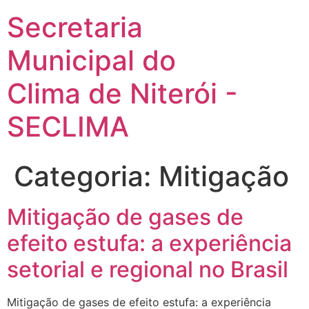
Secretaria
Municipal do
Clima de Niterói -
SECLIMA
Categoria:
Mitigação
Mitigação de gases de
efeito estufa: a experiência
setorial e regional no Brasil
Mitigação de gases de efeito estufa: a experiência