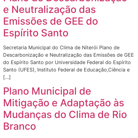
e Neutralização das
Emissões de GEE do
Espírito Santo
Secretaria Municipal do Clima de Niterói Plano de
Descarbonização e Neutralização das Emissões de GEE
do Espírito Santo por Universidade Federal do Espírito
Santo (UFES), Instituto Federal de Educação,Ciência e
[…]
Plano Municipal de
Mitigação e Adaptação às
Mudanças do Clima de Rio
Branco