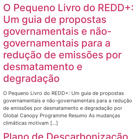
O Pequeno Livro do REDD+:
Um guia de propostas
governamentais e não-
governamentais para a
redução de emissões por
desmatamento e
degradação
O Pequeno Livro do REDD+: Um guia de propostas
governamentais e não-governamentais para a redução
de emissões por desmatamento e degradação por
Global Canopy Programme Resumo As mudanças
climáticas motivam […]
Plano de Descarbonização