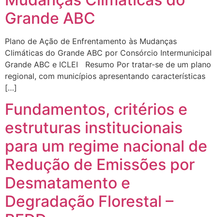
Grande ABC
Plano de Ação de Enfrentamento às Mudanças
Climáticas do Grande ABC por Consórcio Intermunicipal
Grande ABC e ICLEI Resumo Por tratar-se de um plano
regional, com municípios apresentando características
[…]
Fundamentos, critérios e
estruturas institucionais
para um regime nacional de
Redução de Emissões por
Desmatamento e
Degradação Florestal –