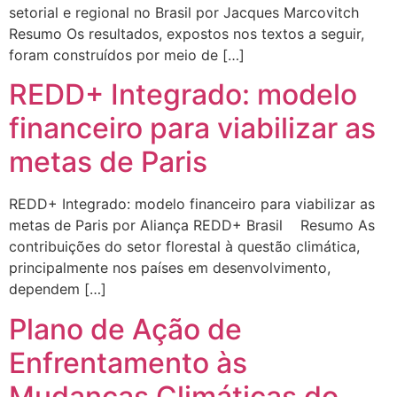
setorial e regional no Brasil por Jacques Marcovitch
Resumo Os resultados, expostos nos textos a seguir,
foram construídos por meio de […]
REDD+ Integrado: modelo
financeiro para viabilizar as
metas de Paris
REDD+ Integrado: modelo financeiro para viabilizar as
metas de Paris por Aliança REDD+ Brasil Resumo As
contribuições do setor florestal à questão climática,
principalmente nos países em desenvolvimento,
dependem […]
Plano de Ação de
Enfrentamento às
Mudanças Climáticas do