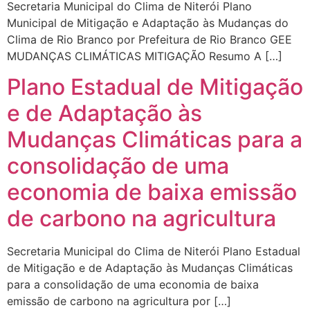
Secretaria Municipal do Clima de Niterói Plano
Municipal de Mitigação e Adaptação às Mudanças do
Clima de Rio Branco por Prefeitura de Rio Branco GEE
MUDANÇAS CLIMÁTICAS MITIGAÇÃO Resumo A […]
Plano Estadual de Mitigação
e de Adaptação às
Mudanças Climáticas para a
consolidação de uma
economia de baixa emissão
de carbono na agricultura
Secretaria Municipal do Clima de Niterói Plano Estadual
de Mitigação e de Adaptação às Mudanças Climáticas
para a consolidação de uma economia de baixa
emissão de carbono na agricultura por […]