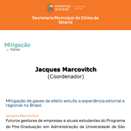
Secretaria Municipal do Clima de
Niterói
Mitigação
← Voltar
Mitigação de gases de efeito estufa: a experiência setorial e
regional no Brasil
Jacques Marcovitch
Futuros gestores de empresas e atuais estudantes do Programa
de Pós-Graduação em Administração da Universidade de São