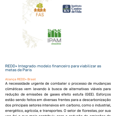
REDD+ Integrado: modelo financeiro para viabilizar as
metas de Paris
Aliança REDD+ Brasil
A necessidade urgente de combater o processo de mudanças
climáticas vem levando à busca de alternativas viáveis para
redução de emissões de gases efeito estufa (GEE). Esforços
estão sendo feitos em diversas frentes para a descarbonização
dos principais setores intensivos em carbono, como o industrial,
energético, agrícola, e transportes. O setor de florestas, por sua