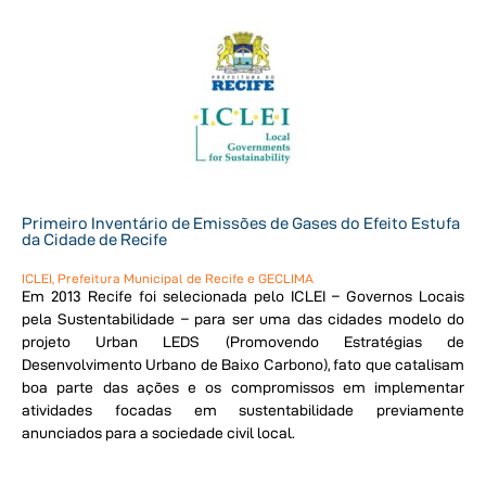
Primeiro Inventário de Emissões de Gases do Efeito Estufa
da Cidade de Recife
ICLEI, Prefeitura Municipal de Recife e GECLIMA
Em 2013 Recife foi selecionada pelo ICLEI – Governos Locais
pela Sustentabilidade – para ser uma das cidades modelo do
projeto Urban LEDS (Promovendo Estratégias de
Desenvolvimento Urbano de Baixo Carbono), fato que catalisam
boa parte das ações e os compromissos em implementar
atividades focadas em sustentabilidade previamente
anunciados para a sociedade civil local.