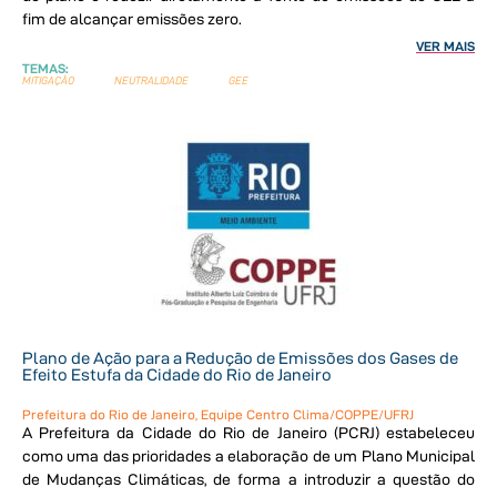
fim de alcançar emissões zero.
VER MAIS
TEMAS:
MITIGAÇÃO
NEUTRALIDADE
GEE
Plano de Ação para a Redução de Emissões dos Gases de
Efeito Estufa da Cidade do Rio de Janeiro
Prefeitura do Rio de Janeiro, Equipe Centro Clima/COPPE/UFRJ
A Prefeitura da Cidade do Rio de Janeiro (PCRJ) estabeleceu
como uma das prioridades a elaboração de um Plano Municipal
de Mudanças Climáticas, de forma a introduzir a questão do