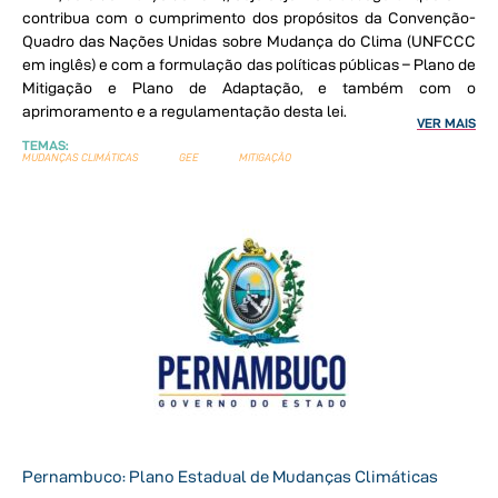
contribua com o cumprimento dos propósitos da Convenção-
Quadro das Nações Unidas sobre Mudança do Clima (UNFCCC
em inglês) e com a formulação das políticas públicas – Plano de
Mitigação e Plano de Adaptação, e também com o
aprimoramento e a regulamentação desta lei.
VER MAIS
TEMAS:
MUDANÇAS CLIMÁTICAS
GEE
MITIGAÇÃO
Pernambuco: Plano Estadual de Mudanças Climáticas