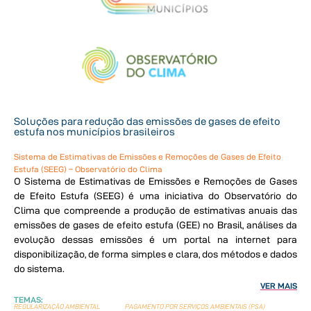
Soluções para redução das emissões de gases de efeito
estufa nos municípios brasileiros
Sistema de Estimativas de Emissões e Remoções de Gases de Efeito
Estufa (SEEG) – Observatório do Clima
O Sistema de Estimativas de Emissões e Remoções de Gases
de Efeito Estufa (SEEG) é uma iniciativa do Observatório do
Clima que compreende a produção de estimativas anuais das
emissões de gases de efeito estufa (GEE) no Brasil, análises da
evolução dessas emissões é um portal na internet para
disponibilização, de forma simples e clara, dos métodos e dados
do sistema.
VER MAIS
TEMAS:
REGULARIZAÇÃO AMBIENTAL
PAGAMENTO POR SERVIÇOS AMBIENTAIS (PSA)