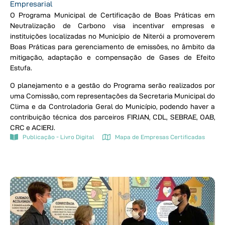
Empresarial
O Programa Municipal de Certificação de Boas Práticas em
Neutralização de Carbono visa incentivar empresas e
instituições localizadas no Município de Niterói a promoverem
Boas Práticas para gerenciamento de emissões, no âmbito da
mitigação, adaptação e compensação de Gases de Efeito
Estufa.
O planejamento e a gestão do Programa serão realizados por
uma Comissão, com representações da Secretaria Municipal do
Clima e da Controladoria Geral do Município, podendo haver a
contribuição técnica dos parceiros FIRJAN, CDL, SEBRAE, OAB,
CRC e ACIERJ.
Publicação - Livro Digital
Mapa de Empresas Certificadas