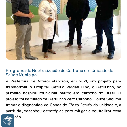
Programa de Neutralização de Carbono em Unidade de
Saúde Municipal
A Prefeitura de Niterói elaborou, em 2021, um projeto para
transformar o Hospital Getúlio Vargas Filho, o Getulinho, no
primeiro hospital municipal neutro em carbono do Brasil. O
projeto foi intitulado de Getulinho Zero Carbono. Coube Seclima
traçar o diagnóstico de Gases de Efeito Estufa da unidade e, a
partir daí, desenhou estratégias para mitigar e neutralizar essa
emissão.
Libras