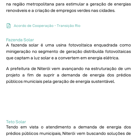
na região metropolitana para estimular a geração de energias
renováveis e a criação de empregos verdes nas cidades.
Acordo de Cooperação - Transição Rio
Fazenda Solar
A fazenda solar é uma usina fotovoltaica enquadrada como
minigeração no segmento de geração distribuída fotovoltaicas
que captam a luz solar e a convertem em energia elétrica.
A prefeitura de Niterói vem avançando na estruturação de um
projeto a fim de suprir a demanda de energia dos prédios
públicos municiais pela geração de energia sustentável.
Teto Solar
Tendo em vista o atendimento a demanda de energia dos
prédios públicos municipais, Niterói vem buscando soluções de