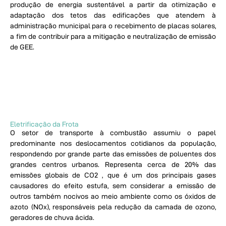
produção de energia sustentável a partir da otimização e
adaptação dos tetos das edificações que atendem à
administração municipal para o recebimento de placas solares,
a fim de contribuir para a mitigação e neutralização de emissão
de GEE.
Eletrificação da Frota
O setor de transporte à combustão assumiu o papel
predominante nos deslocamentos cotidianos da população,
respondendo por grande parte das emissões de poluentes dos
grandes centros urbanos. Representa cerca de 20% das
emissões globais de CO2 , que é um dos principais gases
causadores do efeito estufa, sem considerar a emissão de
outros também nocivos ao meio ambiente como os óxidos de
azoto (NOx), responsáveis pela redução da camada de ozono,
geradores de chuva ácida.