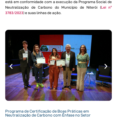
está em conformidade com a execução da Programa Social de
Neutralização de Carbono do Município de Niterói (
Lei nº
3783/2023
) e suas linhas de ação.
Programa de Certificação de Boas Práticas em
Neutralização de Carbono com Ênfase no Setor