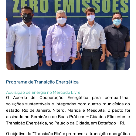
Programa de Transição Energética
Aquisição de Energia no Mercado Livre
O Acordo de Cooperação Energética para compartilhar
soluções sustentáveis e integradas com quatro municípios do
estado: Rio de Janeiro, Niterói, Maricá e Mesquita. O pacto foi
assinado no Seminário de Boas Práticas – Cidades Eficientes e
Transição Energética, no Palácio da Cidade, em Botafogo – RJ.
O objetivo do “Transição Rio” é promover a transição energética