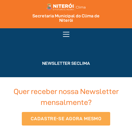
Secretaria Municipal do Clima de
Niterói
NEWSLETTER SECLIMA
Quer receber nossa Newsletter
mensalmente?
CADASTRE-SE AGORA MESMO