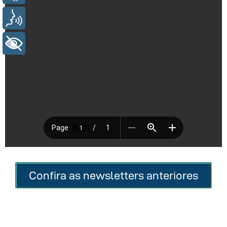
Voz
+ Acessibilidade
Confira as newsletters anteriores